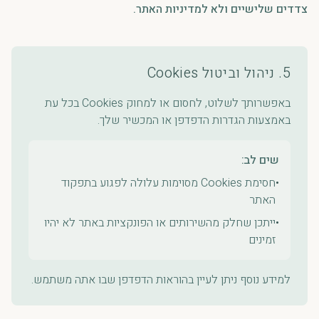
צדדים שלישיים ולא למדיניות האתר.
5. ניהול וביטול Cookies
באפשרותך לשלוט, לחסום או למחוק Cookies בכל עת
באמצעות הגדרות הדפדפן או המכשיר שלך.
שים לב:
•
חסימת Cookies מסוימות עלולה לפגוע בתפקוד
האתר
•
ייתכן שחלק מהשירותים או הפונקציות באתר לא יהיו
זמינים
למידע נוסף ניתן לעיין בהוראות הדפדפן שבו אתה משתמש.