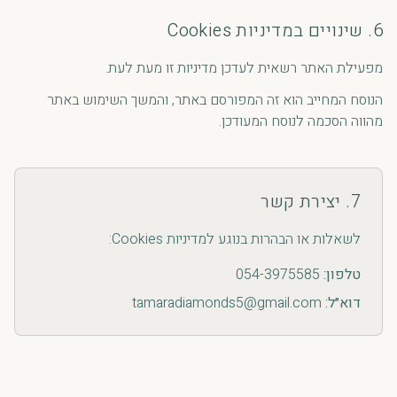
6. שינויים במדיניות Cookies
מפעילת האתר רשאית לעדכן מדיניות זו מעת לעת.
הנוסח המחייב הוא זה המפורסם באתר, והמשך השימוש באתר
מהווה הסכמה לנוסח המעודכן.
7. יצירת קשר
לשאלות או הבהרות בנוגע למדיניות Cookies:
טלפון:
054-3975585
דוא״ל:
tamaradiamonds5@gmail.com