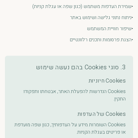
•
שמירת העדפות משתמש (כגון שפה או עגלת קניות)
•
ניתוח נתוני גלישה ושימוש באתר
•
שיפור חוויית המשתמש
•
הצגת פרסומות ותכנים רלוונטיים
3. סוגי Cookies בהם נעשה שימוש
Cookies חיוניות
Cookies הנדרשות להפעלת האתר, אבטחתו ותפקודו
התקין.
Cookies של העדפות
Cookies השומרות מידע על העדפותיך, כגון שפה מועדפת
או פריטים בעגלת הקניות.