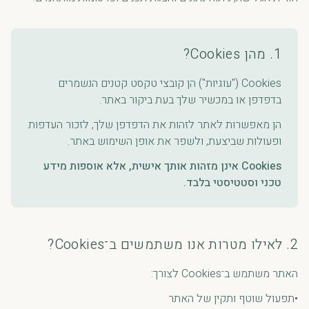
1. מהן Cookies?
Cookies ("עוגיות") הן קובצי טקסט קטנים הנשמרים
בדפדפן או במכשיר שלך בעת ביקור באתר.
הן מאפשרות לאתר לזהות את הדפדפן שלך, לזכור העדפות
ופעולות שביצעת, ולשפר את אופן השימוש באתר.
Cookies אינן מזהות אותך אישית, אלא אוספות מידע
טכני וסטטיסטי בלבד.
2. לאילו מטרות אנו משתמשים ב־Cookies?
האתר משתמש ב־Cookies לצורך:
•
תפעול שוטף ותקין של האתר