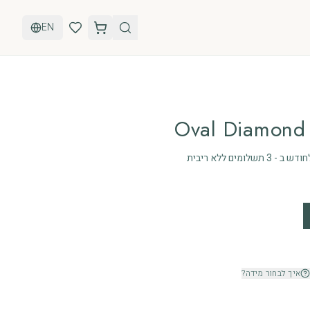
EN
Oval Diamond 
איך לבחור מידה?