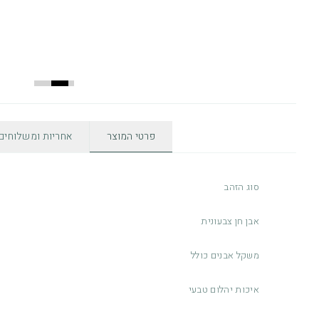
פרטי המוצר
אחריות ומשלוחים
סוג הזהב
אבן חן צבעונית
משקל אבנים כולל
איכות יהלום טבעי