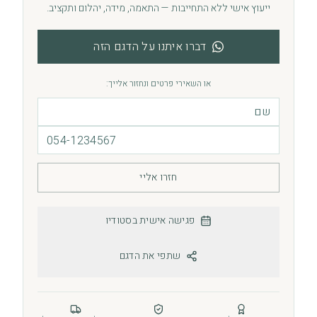
ייעוץ אישי ללא התחייבות — התאמה, מידה, יהלום ותקציב.
דברו איתנו על הדגם הזה
או השאירי פרטים ונחזור אלייך:
חזרו אליי
פגישה אישית בסטודיו
שתפי את הדגם