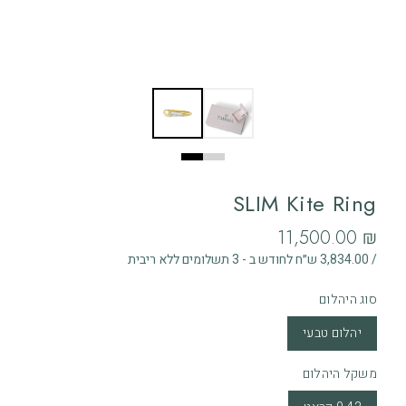
SLIM Kite Ring
‏11,500.00 ₪
/ 3,834.00 ש״ח לחודש ב - 3 תשלומים ללא ריבית
סוג היהלום
יהלום טבעי
משקל היהלום