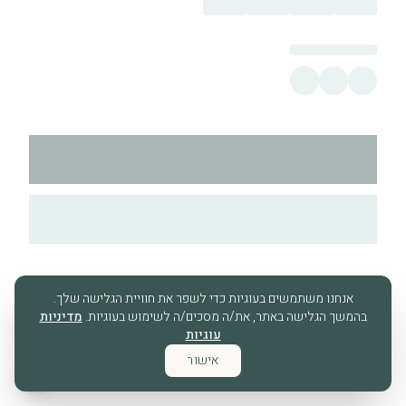
אנחנו משתמשים בעוגיות כדי לשפר את חוויית הגלישה שלך.
בהמשך הגלישה באתר, את/ה מסכים/ה לשימוש בעוגיות.
מדיניות
עוגיות
אישור