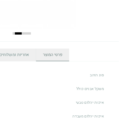
פרטי המוצר
אחריות ומשלוחים
סוג הזהב
משקל אבנים כולל
איכות יהלום טבעי
איכות יהלום מעבדה