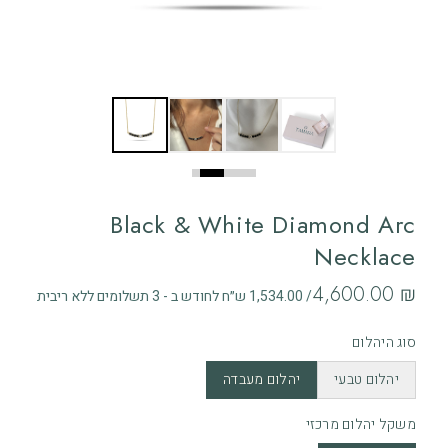
Black & White Diamond Arc
Necklace
‏4,600.00 ₪
/ 1,534.00 ש״ח לחודש ב - 3 תשלומים ללא ריבית
סוג היהלום
יהלום טבעי
יהלום מעבדה
משקל יהלום מרכזי