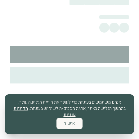
אנחנו משתמשים בעוגיות כדי לשפר את חוויית הגלישה שלך.
בהמשך הגלישה באתר, את/ה מסכים/ה לשימוש בעוגיות.
מדיניות
עוגיות
אישור