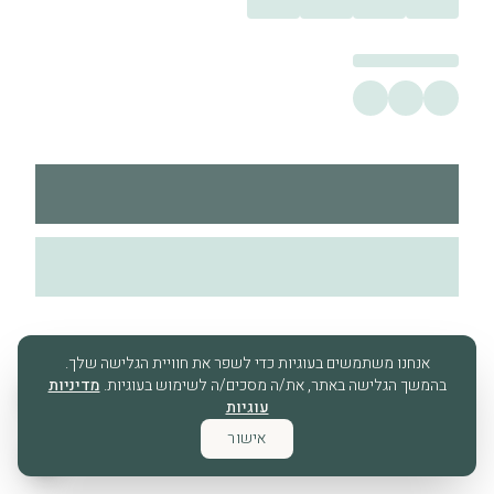
אנחנו משתמשים בעוגיות כדי לשפר את חוויית הגלישה שלך.
בהמשך הגלישה באתר, את/ה מסכים/ה לשימוש בעוגיות.
מדיניות
עוגיות
אישור