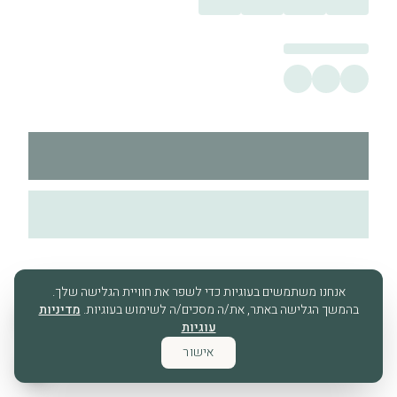
אנחנו משתמשים בעוגיות כדי לשפר את חוויית הגלישה שלך.
בהמשך הגלישה באתר, את/ה מסכים/ה לשימוש בעוגיות.
מדיניות
עוגיות
אישור