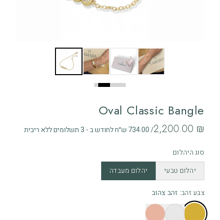
Oval Classic Bangle
‏2,200.00 ₪
/ 734.00 ש״ח לחודש ב - 3 תשלומים ללא ריבית
סוג היהלום
יהלום טבעי
יהלום מעבדה
צבע זהב
:
זהב צהוב